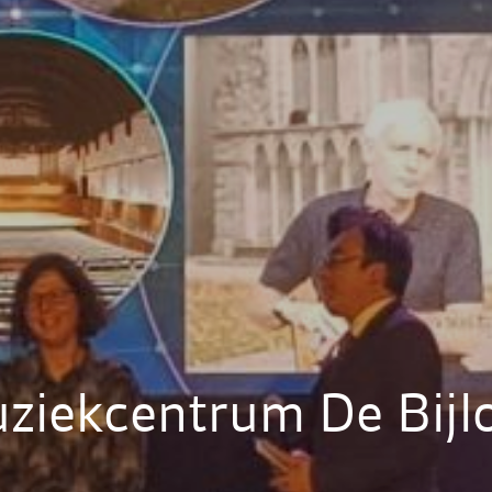
ziekcentrum De Bijl