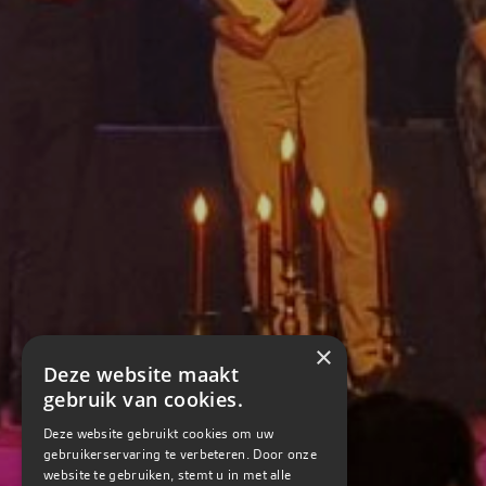
×
Deze website maakt
gebruik van cookies.
Deze website gebruikt cookies om uw
gebruikerservaring te verbeteren. Door onze
website te gebruiken, stemt u in met alle