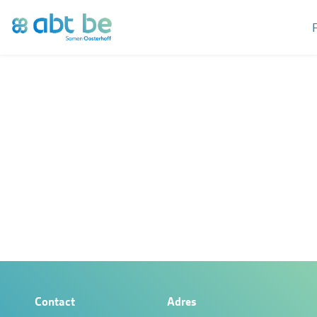
Contact
Adres