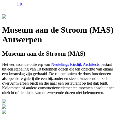
FR
Museum aan de Stroom (MAS)
Antwerpen
Museum aan de Stroom (MAS)
Het verrassende ontwerp van
Neutelings Riedijk Architects
bestaat
uit een stapeling van 10 betonnen dozen die ten opzichte van elkaar
een kwartslag zijn gedraaid. De ruimte buiten de doos functioneert
als openbare galerij die een bijzonder en steeds wisselend uitzicht
over Antwerpen biedt en die naar een restaurant op het dak leidt.
Kolommen of andere constructieve elementen mochten absoluut het
uitzicht of de illusie van de zwevende dozen niet belemmeren.