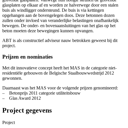
glasplaten op elkaar af en worden ze halverwege door een stalen
buis als windligger ondersteund. De buis is via kettingen
opgehangen aan de bovengelegen doos. Deze betonnen dozen
zullen onder invloed van veranderlijke belastingen onafhankelijk
bewegen. De onder- en bovenaansluitingen van het glas op het
beton moeten deze bewegingen kunnen opvangen.
ABT is als constructief adviseur nauw betrokken geweest bij dit
project.
Prijzen en nominaties
Met dit innovatieve concept heeft het MAS in de categorie niet-
residentiële gebouwen de Belgische Staalbouwwedstrijd 2012
gewonnen.
Daarnaast was het MAS voor de volgende prijzen genomineerd:
– Betonprijs 2011 categorie utiliteitsbouw
– Glas Award 2012
Project gegevens
Project