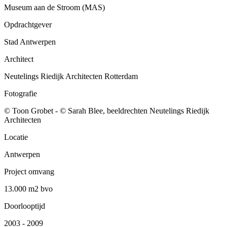
Museum aan de Stroom (MAS)
Opdrachtgever
Stad Antwerpen
Architect
Neutelings Riedijk Architecten Rotterdam
Fotografie
© Toon Grobet - © Sarah Blee, beeldrechten Neutelings Riedijk
Architecten
Locatie
Antwerpen
Project omvang
13.000 m2 bvo
Doorlooptijd
2003 - 2009